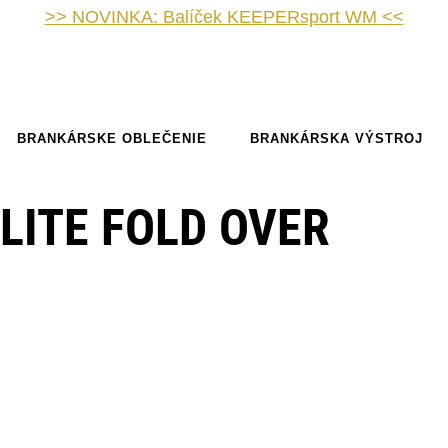
>> NOVINKA: Balíček KEEPERsport WM <<
BRANKÁRSKE OBLEČENIE
BRANKÁRSKA VÝSTROJ
LITE FOLD OVER