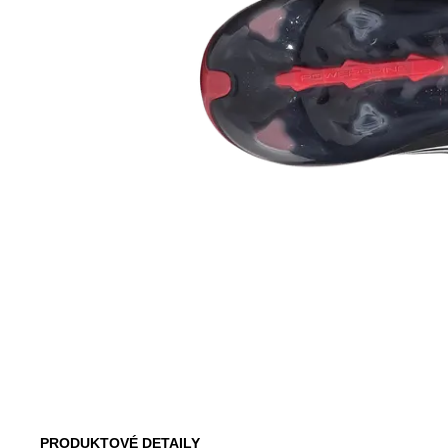
PRODUKTOVÉ DETAILY