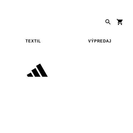
TEXTIL
VÝPREDAJ