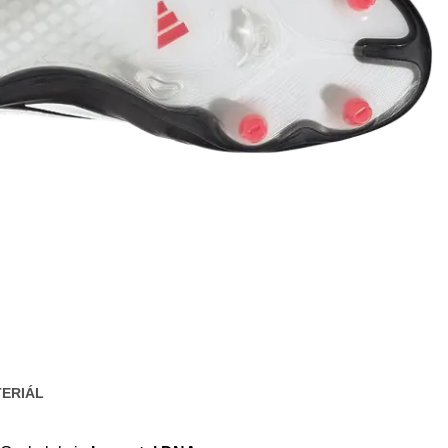
ERIÁL