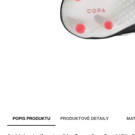
POPIS PRODUKTU
PRODUKTOVÉ DETAILY
MAT