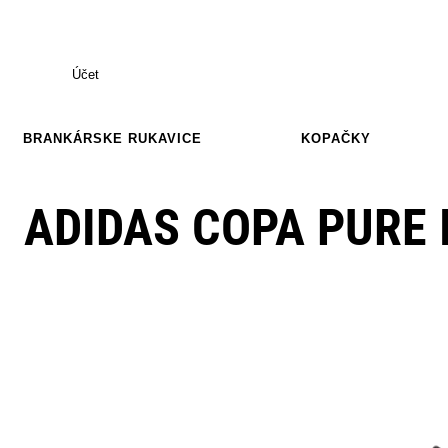
Účet
BRANKÁRSKE RUKAVICE
KOPAČKY
ADIDAS COPA PURE I