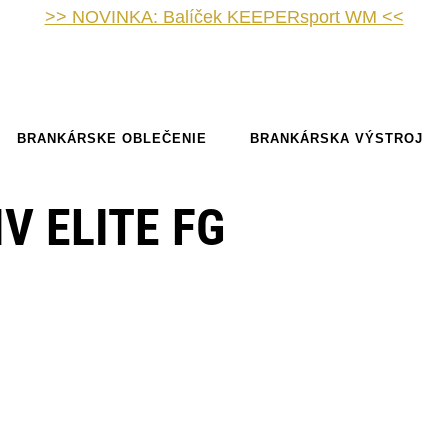
>> NOVINKA: Balíček KEEPERsport WM <<
BRANKÁRSKE OBLEČENIE
BRANKÁRSKA VÝSTROJ
V ELITE FG