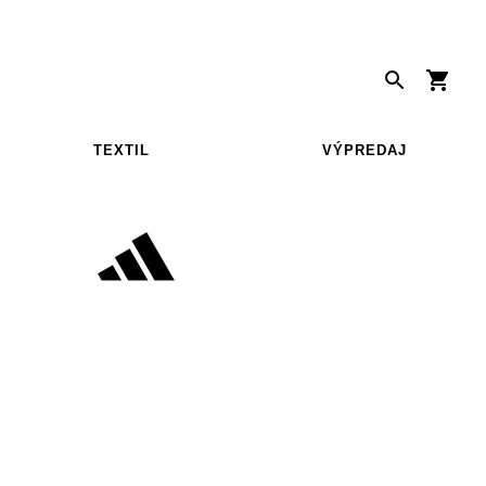
TEXTIL
VÝPREDAJ