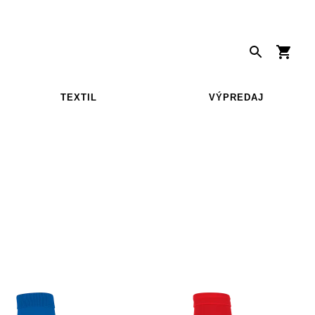
TEXTIL
VÝPREDAJ