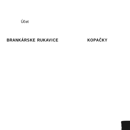
Účet
BRANKÁRSKE RUKAVICE
KOPAČKY