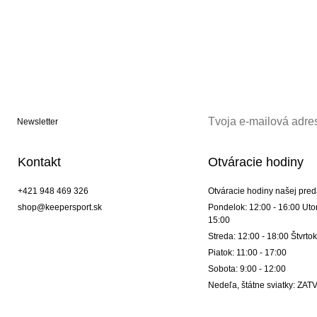
Newsletter
Kontakt
Otváracie hodiny
+421 948 469 326
Otváracie hodiny našej pred
shop@keepersport.sk
Pondelok: 12:00 - 16:00 Utor
15:00
Streda: 12:00 - 18:00 Štvrtok
Piatok: 11:00 - 17:00
Sobota: 9:00 - 12:00
Nedeľa, štátne sviatky: Z