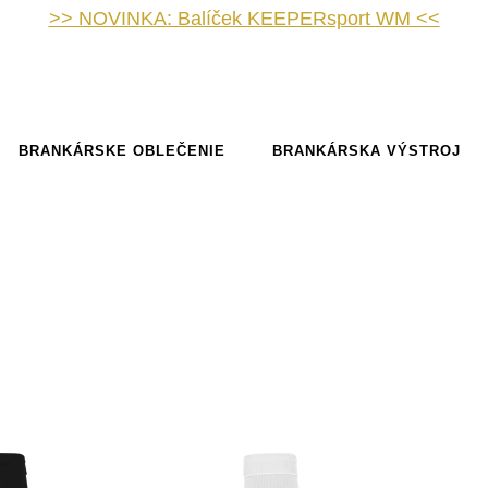
>> NOVINKA: Balíček KEEPERsport WM <<
BRANKÁRSKE OBLEČENIE
BRANKÁRSKA VÝSTROJ