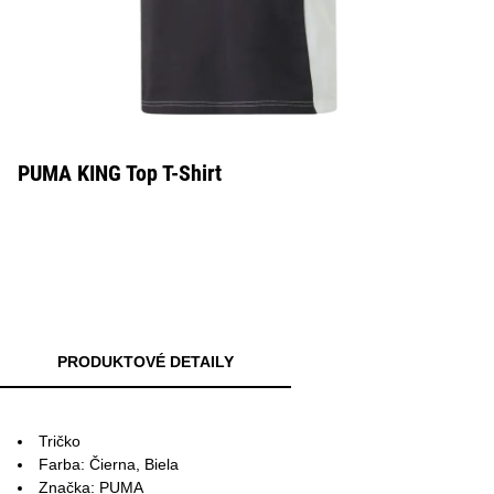
PUMA KING Top T-Shirt
PRODUKTOVÉ DETAILY
Tričko
Farba: Čierna, Biela
Značka: PUMA