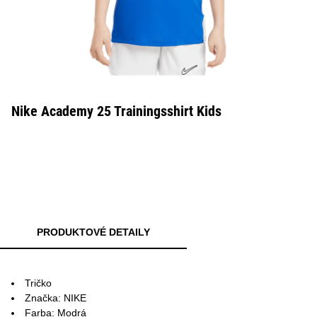
Nike Academy 25 Trainingsshirt Kids
PRODUKTOVÉ DETAILY
Tričko
Značka: NIKE
Farba: Modrá