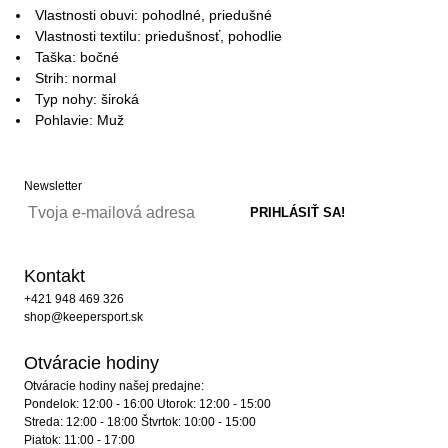
Vlastnosti obuvi: pohodlné, priedušné
Vlastnosti textilu: priedušnosť, pohodlie
Taška: bočné
Strih: normal
Typ nohy: široká
Pohlavie: Muž
Newsletter
Kontakt
+421 948 469 326
shop@keepersport.sk
Otváracie hodiny
Otváracie hodiny našej predajne:
Pondelok: 12:00 - 16:00 Utorok: 12:00 - 15:00
Streda: 12:00 - 18:00 Štvrtok: 10:00 - 15:00
Piatok: 11:00 - 17:00