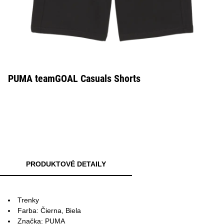
PUMA teamGOAL Casuals Shorts
PRODUKTOVÉ DETAILY
Trenky
Farba: Čierna, Biela
Značka: PUMA