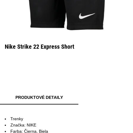
Nike Strike 22 Express Short
PRODUKTOVÉ DETAILY
Trenky
Značka: NIKE
Farba: Čierna, Biela