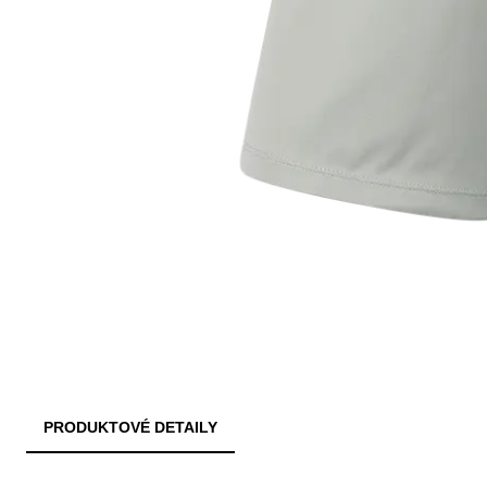
PRODUKTOVÉ DETAILY