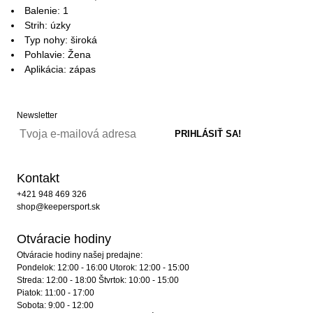
Balenie: 1
Strih: úzky
Typ nohy: široká
Pohlavie: Žena
Aplikácia: zápas
Newsletter
Kontakt
+421 948 469 326
shop@keepersport.sk
Otváracie hodiny
Otváracie hodiny našej predajne:
Pondelok: 12:00 - 16:00 Utorok: 12:00 - 15:00
Streda: 12:00 - 18:00 Štvrtok: 10:00 - 15:00
Piatok: 11:00 - 17:00
Sobota: 9:00 - 12:00