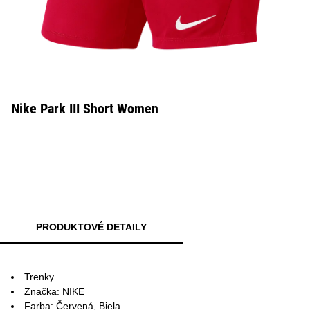
Nike Park III Short Women
PRODUKTOVÉ DETAILY
Trenky
Značka: NIKE
Farba: Červená, Biela