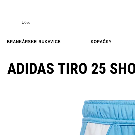
Účet
BRANKÁRSKE RUKAVICE
KOPAČKY
ADIDAS TIRO 25 SH