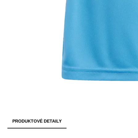
PRODUKTOVÉ DETAILY