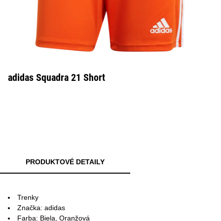
adidas Squadra 21 Short
PRODUKTOVÉ DETAILY
Trenky
Značka: adidas
Farba: Biela, Oranžová