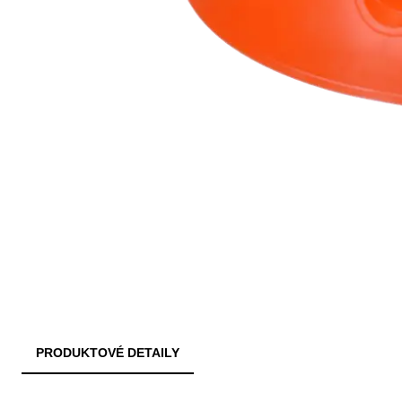
PRODUKTOVÉ DETAILY