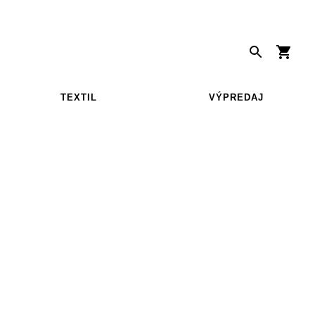
TEXTIL
VÝPREDAJ