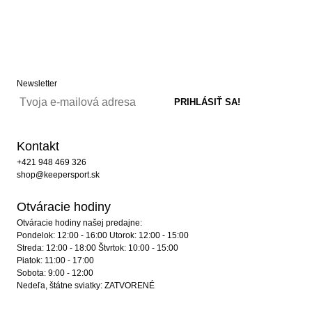
Newsletter
Kontakt
+421 948 469 326
shop@keepersport.sk
Otváracie hodiny
Otváracie hodiny našej predajne:
Pondelok: 12:00 - 16:00 Utorok: 12:00 - 15:00
Streda: 12:00 - 18:00 Štvrtok: 10:00 - 15:00
Piatok: 11:00 - 17:00
Sobota: 9:00 - 12:00
Nedeľa, štátne sviatky: ZATVORENÉ