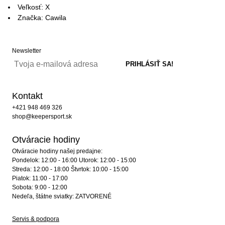
Veľkosť: X
Značka: Cawila
Newsletter
Kontakt
+421 948 469 326
shop@keepersport.sk
Otváracie hodiny
Otváracie hodiny našej predajne:
Pondelok: 12:00 - 16:00 Utorok: 12:00 - 15:00
Streda: 12:00 - 18:00 Štvrtok: 10:00 - 15:00
Piatok: 11:00 - 17:00
Sobota: 9:00 - 12:00
Nedeľa, štátne sviatky: ZATVORENÉ
Servis & podpora