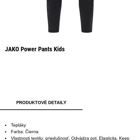
JAKO Power Pants Kids
PRODUKTOVÉ DETAILY
Tepláky
Farba: Čierna
Vlastnosti textilu: priedušnosť, Odvádza pot, Elasticita, Keep