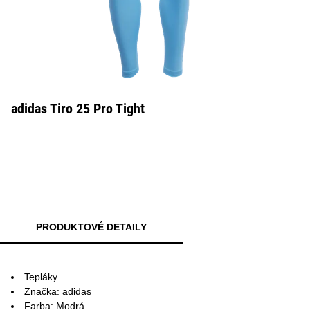
adidas Tiro 25 Pro Tight
PRODUKTOVÉ DETAILY
Tepláky
Značka: adidas
Farba: Modrá