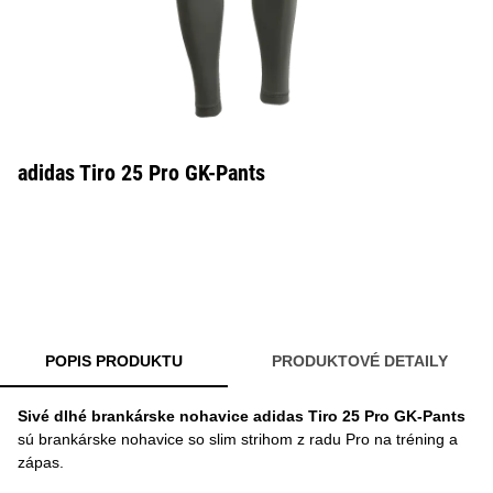
adidas Tiro 25 Pro GK-Pants
POPIS PRODUKTU
PRODUKTOVÉ DETAILY
Sivé dlhé brankárske nohavice adidas Tiro 25 Pro GK-Pants
sú brankárske nohavice so slim strihom z radu Pro na tréning a
zápas.