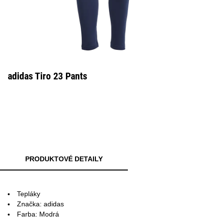
adidas Tiro 23 Pants
PRODUKTOVÉ DETAILY
Tepláky
Značka: adidas
Farba: Modrá