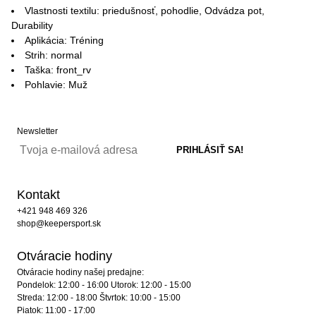
Vlastnosti textilu: priedušnosť, pohodlie, Odvádza pot,
Durability
Aplikácia: Tréning
Strih: normal
Taška: front_rv
Pohlavie: Muž
Newsletter
Kontakt
+421 948 469 326
shop@keepersport.sk
Otváracie hodiny
Otváracie hodiny našej predajne:
Pondelok: 12:00 - 16:00 Utorok: 12:00 - 15:00
Streda: 12:00 - 18:00 Štvrtok: 10:00 - 15:00
Piatok: 11:00 - 17:00