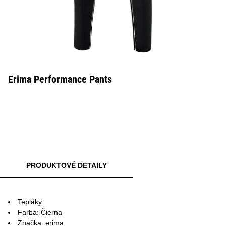
Erima Performance Pants
PRODUKTOVÉ DETAILY
Tepláky
Farba: Čierna
Značka: erima