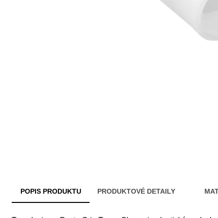
POPIS PRODUKTU
PRODUKTOVÉ DETAILY
MAT