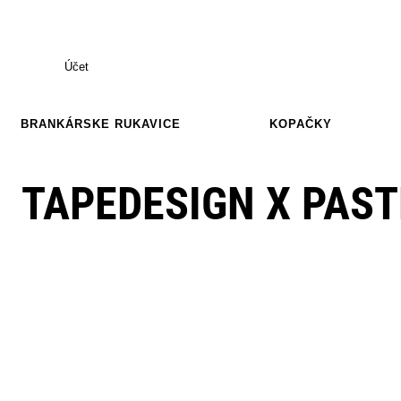
Účet
BRANKÁRSKE RUKAVICE
KOPAČKY
TAPEDESIGN X PAST