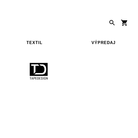
TEXTIL
VÝPREDAJ