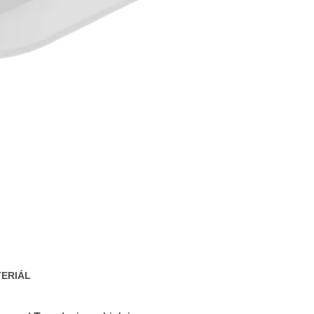
ERIÁL