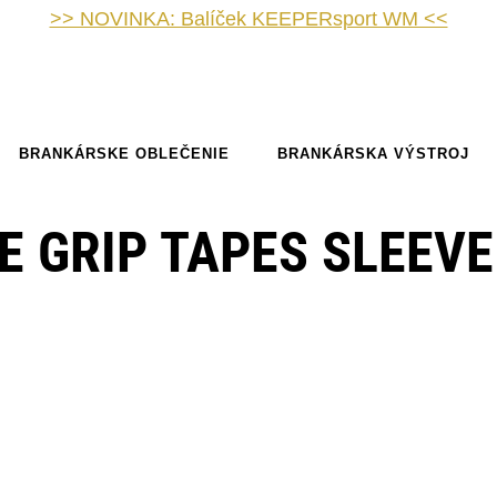
>> NOVINKA: Balíček KEEPERsport WM <<
BRANKÁRSKE OBLEČENIE
BRANKÁRSKA VÝSTROJ
E GRIP TAPES SLEEVE