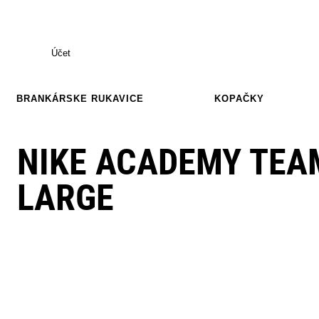
Účet
BRANKÁRSKE RUKAVICE
KOPAČKY
NIKE ACADEMY TEA
LARGE