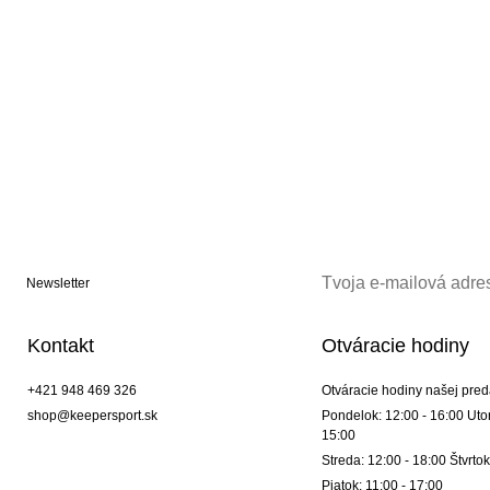
Newsletter
Kontakt
Otváracie hodiny
+421 948 469 326
Otváracie hodiny našej pred
shop@keepersport.sk
Pondelok: 12:00 - 16:00 Utor
15:00
Streda: 12:00 - 18:00 Štvrtok
Piatok: 11:00 - 17:00