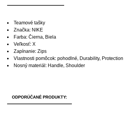
Teamové tašky
Značka: NIKE
Farba: Čierna, Biela
Veľkosť: X
Zapínanie: Zips
Vlastnosti pomôcok: pohodlné, Durability, Protection
Nosný materiál: Handle, Shoulder
ODPORÚČANÉ PRODUKTY: