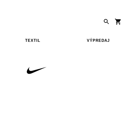
TEXTIL
VÝPREDAJ