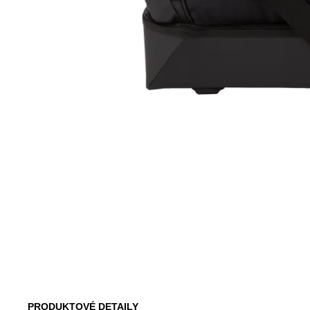
PRODUKTOVÉ DETAILY