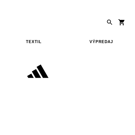
TEXTIL
VÝPREDAJ