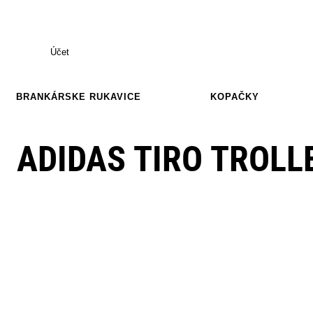
Účet
BRANKÁRSKE RUKAVICE
KOPAČKY
ADIDAS TIRO TROLLE