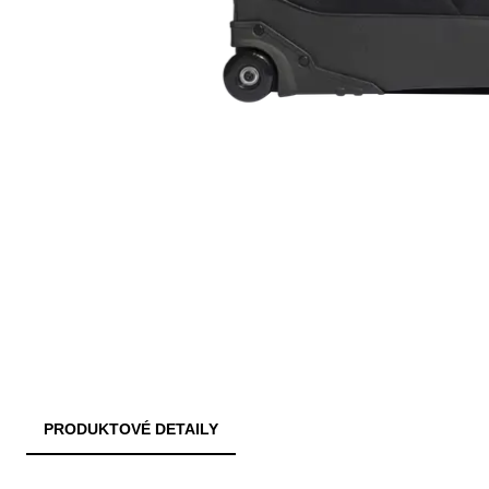
PRODUKTOVÉ DETAILY