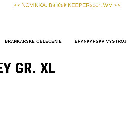
>> NOVINKA: Balíček KEEPERsport WM <<
BRANKÁRSKE OBLEČENIE
BRANKÁRSKA VÝSTROJ
Y GR. XL