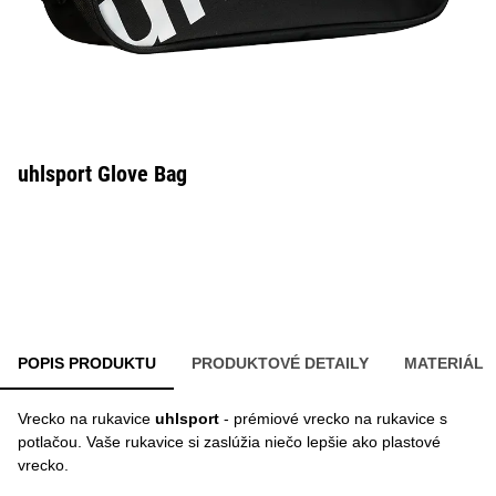
uhlsport Glove Bag
POPIS PRODUKTU
PRODUKTOVÉ DETAILY
MATERIÁL
Vrecko na rukavice
uhlsport
- prémiové vrecko na rukavice s
potlačou. Vaše rukavice si zaslúžia niečo lepšie ako plastové
vrecko.