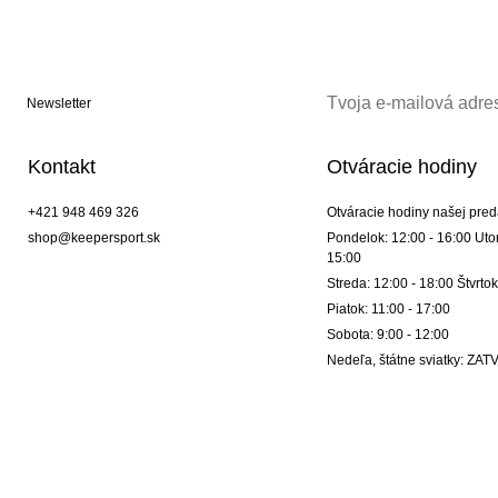
Newsletter
Kontakt
Otváracie hodiny
+421 948 469 326
Otváracie hodiny našej pred
shop@keepersport.sk
Pondelok: 12:00 - 16:00 Utor
15:00
Streda: 12:00 - 18:00 Štvrtok
Piatok: 11:00 - 17:00
Sobota: 9:00 - 12:00
Nedeľa, štátne sviatky: Z