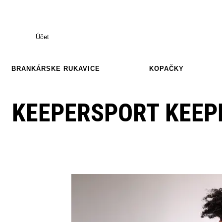
Účet
BRANKÁRSKE RUKAVICE
KOPAČKY
KEEPERSPORT KEEP