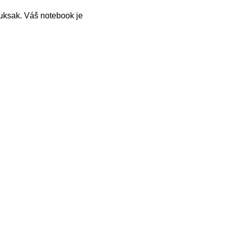
uksak. Váš notebook je