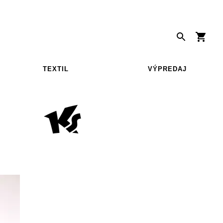
TEXTIL
VÝPREDAJ