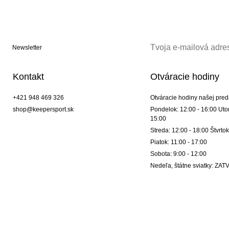
Newsletter
Kontakt
Otváracie hodiny
+421 948 469 326
Otváracie hodiny našej pred
shop@keepersport.sk
Pondelok: 12:00 - 16:00 Utor
15:00
Streda: 12:00 - 18:00 Štvrtok
Piatok: 11:00 - 17:00
Sobota: 9:00 - 12:00
Nedeľa, štátne sviatky: Z