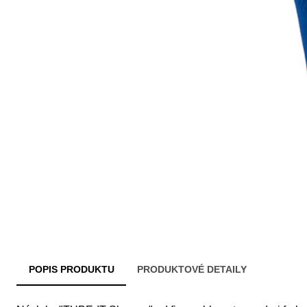
POPIS PRODUKTU
PRODUKTOVÉ DETAILY