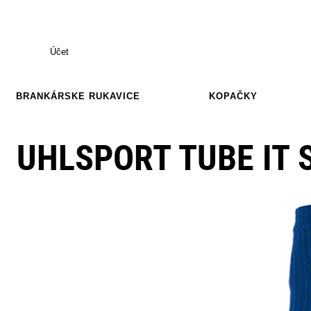
Účet
BRANKÁRSKE RUKAVICE
KOPAČKY
UHLSPORT TUBE IT 