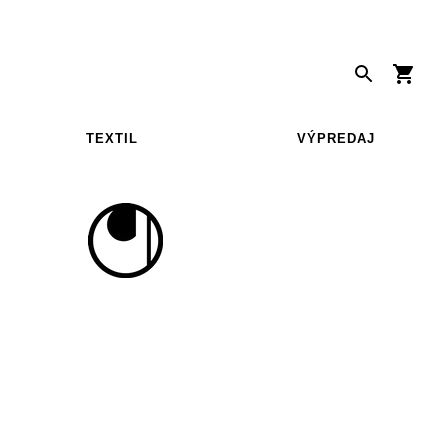
TEXTIL
VÝPREDAJ