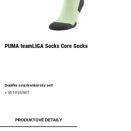
PUMA teamLIGA Socks Core Socks
Doplňte svoj brankársky set!
»
SET-P35/SET
PRODUKTOVÉ DETAILY