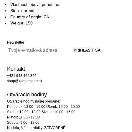
Vlastnosti obuvi: pohodlné
Strih: normal
Country of origin: CN
Weight: 150
Newsletter
Kontakt
+421 948 469 326
shop@keepersport.sk
Otváracie hodiny
Otváracie hodiny našej predajne:
Pondelok: 12:00 - 16:00 Utorok: 12:00 - 15:00
Streda: 12:00 - 18:00 Štvrtok: 10:00 - 15:00
Piatok: 11:00 - 17:00
Sobota: 9:00 - 12:00
Nedeľa, štátne sviatky: ZATVORENÉ