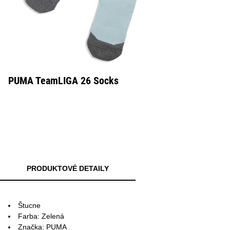
PUMA TeamLIGA 26 Socks
PRODUKTOVÉ DETAILY
Štucne
Farba: Zelená
Značka: PUMA