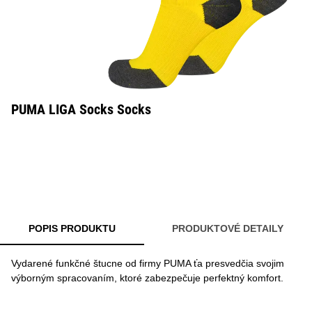
PUMA LIGA Socks Socks
POPIS PRODUKTU
PRODUKTOVÉ DETAILY
Vydarené funkčné štucne od firmy PUMA ťa presvedčia svojim
výborným spracovaním, ktoré zabezpečuje perfektný komfort.