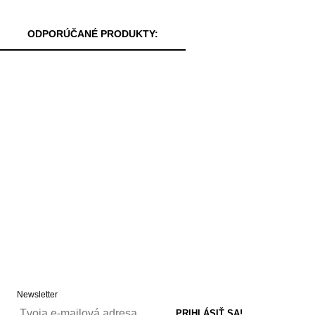
ODPORÚČANÉ PRODUKTY:
Newsletter