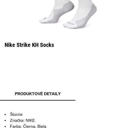
Nike Strike KH Socks
PRODUKTOVÉ DETAILY
Štucne
Značka: NIKE
Farba: Čierna, Biela