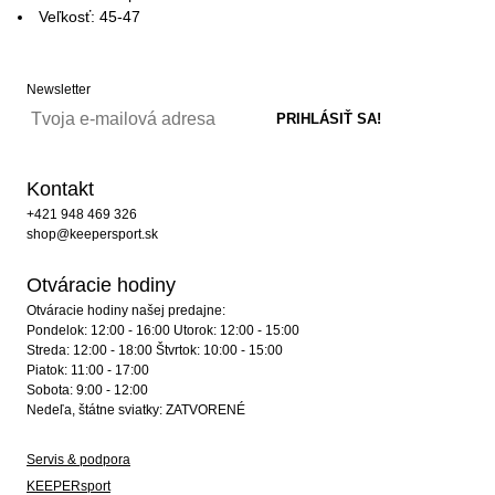
Veľkosť: 45-47
Newsletter
Kontakt
+421 948 469 326
shop@keepersport.sk
Otváracie hodiny
Otváracie hodiny našej predajne:
Pondelok: 12:00 - 16:00 Utorok: 12:00 - 15:00
Streda: 12:00 - 18:00 Štvrtok: 10:00 - 15:00
Piatok: 11:00 - 17:00
Sobota: 9:00 - 12:00
Nedeľa, štátne sviatky: ZATVORENÉ
Servis & podpora
KEEPERsport