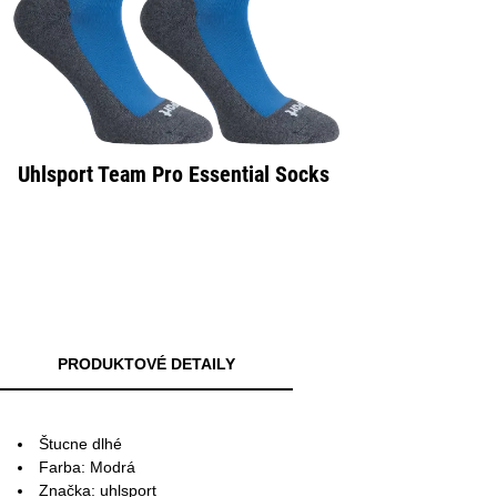
Uhlsport Team Pro Essential Socks
PRODUKTOVÉ DETAILY
Štucne dlhé
Farba: Modrá
Značka: uhlsport