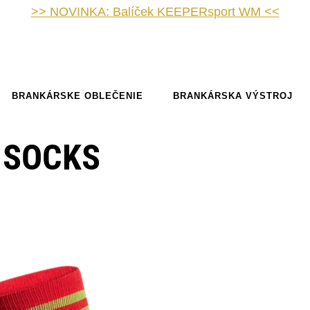
>> NOVINKA: Balíček KEEPERsport WM <<
BRANKÁRSKE OBLEČENIE
BRANKÁRSKA VÝSTROJ
 SOCKS