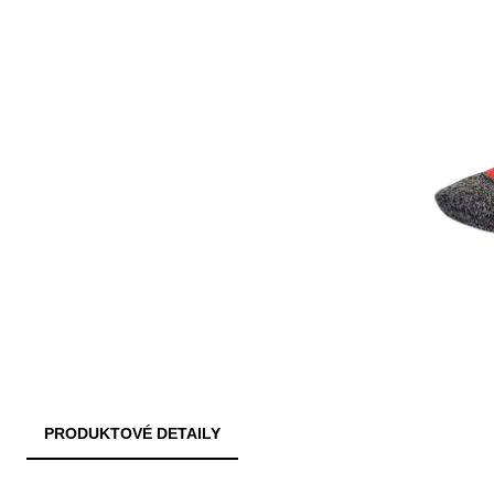
PRODUKTOVÉ DETAILY