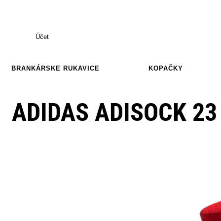
Účet
BRANKÁRSKE RUKAVICE
KOPAČKY
ADIDAS ADISOCK 23