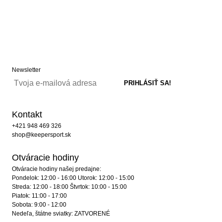
Newsletter
Kontakt
+421 948 469 326
shop@keepersport.sk
Otváracie hodiny
Otváracie hodiny našej predajne:
Pondelok: 12:00 - 16:00 Utorok: 12:00 - 15:00
Streda: 12:00 - 18:00 Štvrtok: 10:00 - 15:00
Piatok: 11:00 - 17:00
Sobota: 9:00 - 12:00
Nedeľa, štátne sviatky: ZATVORENÉ