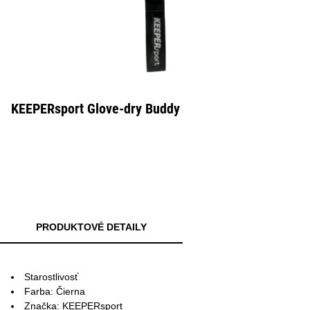
KEEPERsport Glove-dry Buddy
PRODUKTOVÉ DETAILY
Starostlivosť
Farba: Čierna
Značka: KEEPERsport