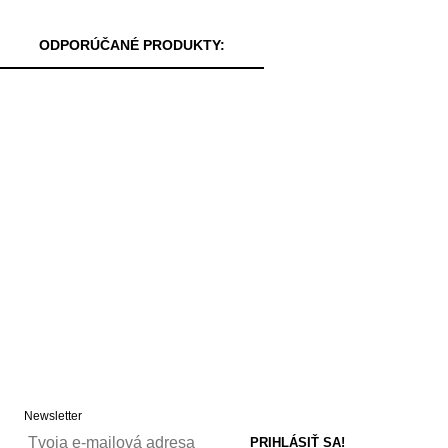
ODPORÚČANÉ PRODUKTY:
Newsletter