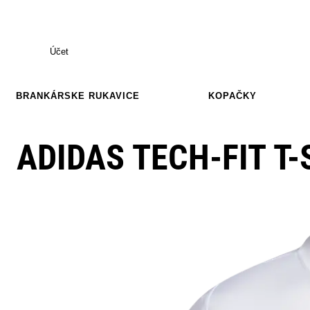
Účet
BRANKÁRSKE RUKAVICE
KOPAČKY
ADIDAS TECH-FIT T-