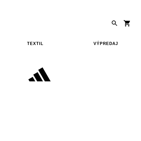
TEXTIL
VÝPREDAJ