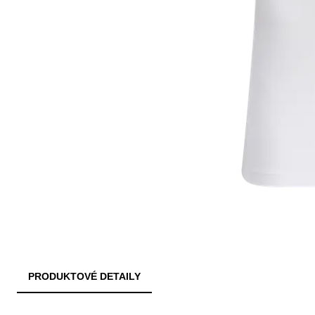
PRODUKTOVÉ DETAILY