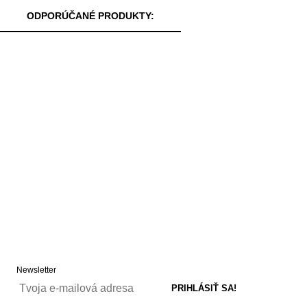
ODPORÚČANÉ PRODUKTY:
Newsletter