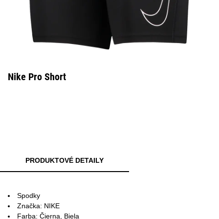
Nike Pro Short
PRODUKTOVÉ DETAILY
Spodky
Značka: NIKE
Farba: Čierna, Biela