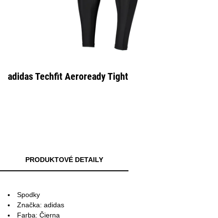
adidas Techfit Aeroready Tight
PRODUKTOVÉ DETAILY
Spodky
Značka: adidas
Farba: Čierna