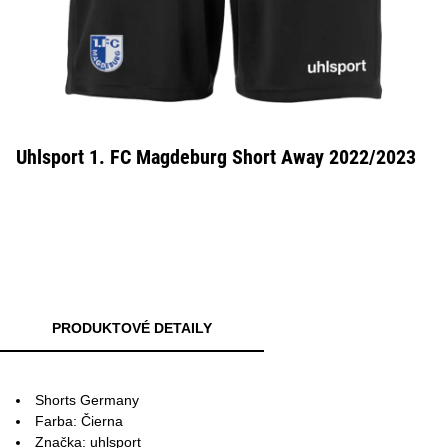
Uhlsport 1. FC Magdeburg Short Away 2022/2023
PRODUKTOVÉ DETAILY
Shorts Germany
Farba: Čierna
Značka: uhlsport