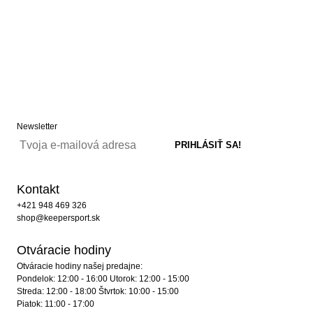
Newsletter
Kontakt
+421 948 469 326
shop@keepersport.sk
Otváracie hodiny
Otváracie hodiny našej predajne:
Pondelok: 12:00 - 16:00 Utorok: 12:00 - 15:00
Streda: 12:00 - 18:00 Štvrtok: 10:00 - 15:00
Piatok: 11:00 - 17:00