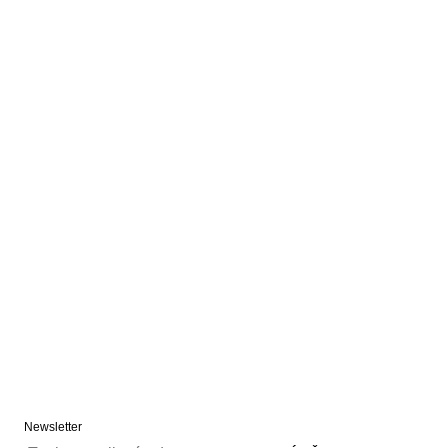
Newsletter