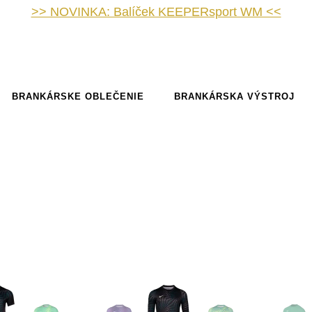
>> NOVINKA: Balíček KEEPERsport WM <<
BRANKÁRSKE OBLEČENIE
BRANKÁRSKA VÝSTROJ