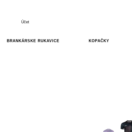
Účet
BRANKÁRSKE RUKAVICE
KOPAČKY