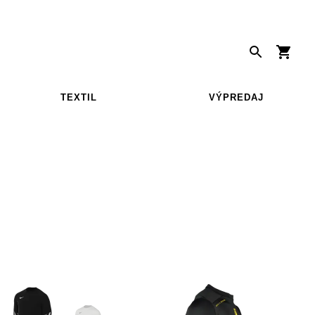
TEXTIL
VÝPREDAJ