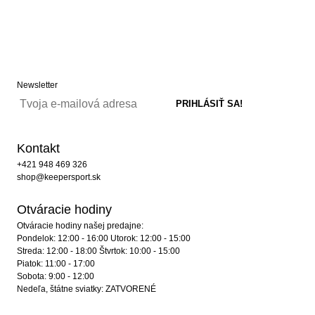
Newsletter
Kontakt
+421 948 469 326
shop@keepersport.sk
Otváracie hodiny
Otváracie hodiny našej predajne:
Pondelok: 12:00 - 16:00 Utorok: 12:00 - 15:00
Streda: 12:00 - 18:00 Štvrtok: 10:00 - 15:00
Piatok: 11:00 - 17:00
Sobota: 9:00 - 12:00
Nedeľa, štátne sviatky: ZATVORENÉ