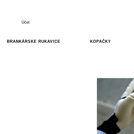
Účet
BRANKÁRSKE RUKAVICE
KOPAČKY