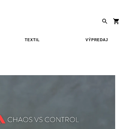
TEXTIL
VÝPREDAJ