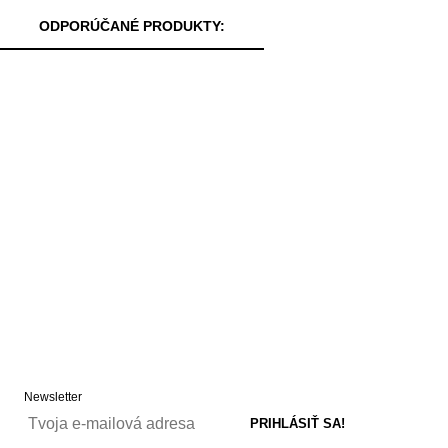
ODPORÚČANÉ PRODUKTY:
Newsletter