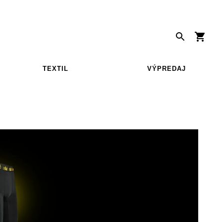
TEXTIL
VÝPREDAJ