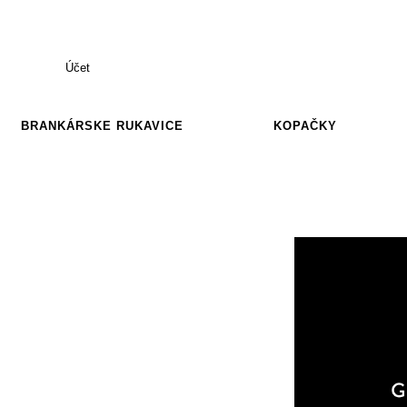
Účet
BRANKÁRSKE RUKAVICE
KOPAČKY