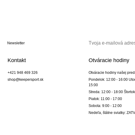
Newsletter
Kontakt
Otváracie hodiny
+421 948 469 326
Otváracie hodiny našej pred
shop@keepersport.sk
Pondelok: 12:00 - 16:00 Utor
15:00
Streda: 12:00 - 18:00 Štvrtok
Piatok: 11:00 - 17:00
Sobota: 9:00 - 12:00
Nedeľa, štátne sviatky: Z