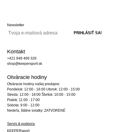
Newsletter
Kontakt
+421 948 469 326
shop@keepersport.sk
Otváracie hodiny
Otváracie hodiny našej predajne:
Pondelok: 12:00 - 16:00 Utorok: 12:00 - 15:00
Streda: 12:00 - 18:00 Štvrtok: 10:00 - 15:00
Piatok: 11:00 - 17:00
Sobota: 9:00 - 12:00
Nedeľa, štátne sviatky: ZATVORENÉ
Servis & podpora
KEEPERsport