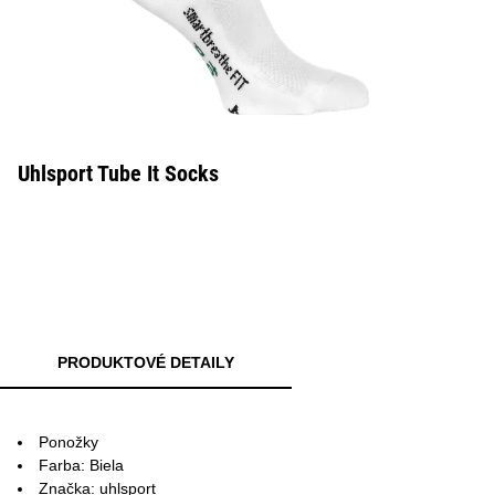
Uhlsport Tube It Socks
PRODUKTOVÉ DETAILY
Ponožky
Farba: Biela
Značka: uhlsport