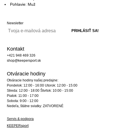
Pohlavie: Muž
Newsletter
Kontakt
+421 948 469 326
shop@keepersport.sk
Otváracie hodiny
Otváracie hodiny našej predajne:
Pondelok: 12:00 - 16:00 Utorok: 12:00 - 15:00
Streda: 12:00 - 18:00 Štvrtok: 10:00 - 15:00
Piatok: 11:00 - 17:00
Sobota: 9:00 - 12:00
Nedeľa, štátne sviatky: ZATVORENÉ
Servis & podpora
KEEPERsport