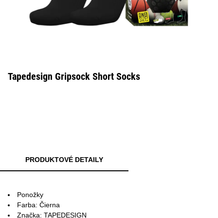
Tapedesign Gripsock Short Socks
PRODUKTOVÉ DETAILY
Ponožky
Farba: Čierna
Značka: TAPEDESIGN