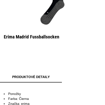
Erima Madrid Fussballsocken
PRODUKTOVÉ DETAILY
Ponožky
Farba: Čierna
Značka: erima