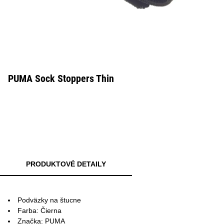
PUMA Sock Stoppers Thin
PRODUKTOVÉ DETAILY
Podväzky na štucne
Farba: Čierna
Značka: PUMA