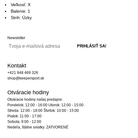
Veľkosť: X
Balenie: 1
Strih: Úzky
Newsletter
Kontakt
+421 948 469 326
shop@keepersport.sk
Otváracie hodiny
Otváracie hodiny našej predajne:
Pondelok: 12:00 - 16:00 Utorok: 12:00 - 15:00
Streda: 12:00 - 18:00 Štvrtok: 10:00 - 15:00
Piatok: 11:00 - 17:00
Sobota: 9:00 - 12:00
Nedeľa, štátne sviatky: ZATVORENÉ